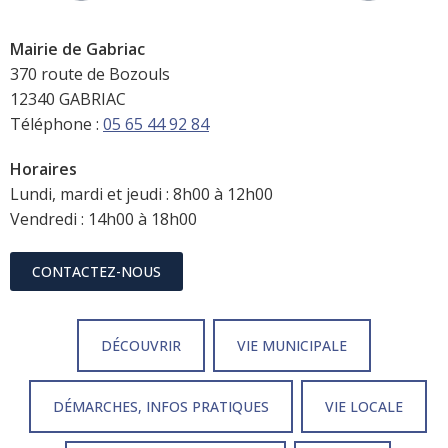
Mairie de Gabriac
370 route de Bozouls
12340 GABRIAC
Téléphone :
05 65 44 92 84
Horaires
Lundi, mardi et jeudi : 8h00 à 12h00
Vendredi : 14h00 à 18h00
CONTACTEZ-NOUS
DÉCOUVRIR
VIE MUNICIPALE
DÉMARCHES, INFOS PRATIQUES
VIE LOCALE