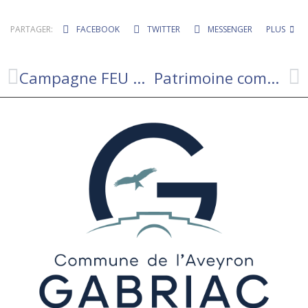
PARTAGER:
FACEBOOK
TWITTER
MESSENGER
PLUS
Campagne FEU DE FORET
Patrimoine communal