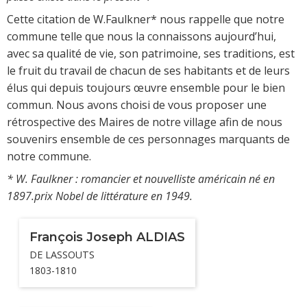
Cette citation de W.Faulkner* nous rappelle que notre
commune telle que nous la connaissons aujourd’hui,
avec sa qualité de vie, son patrimoine, ses traditions, est
le fruit du travail de chacun de ses habitants et de leurs
élus qui depuis toujours œuvre ensemble pour le bien
commun. Nous avons choisi de vous proposer une
rétrospective des Maires de notre village afin de nous
souvenirs ensemble de ces personnages marquants de
notre commune.
* W. Faulkner : romancier et nouvelliste américain né en
1897.prix Nobel de littérature en 1949.
François Joseph ALDIAS
DE LASSOUTS
1803-1810