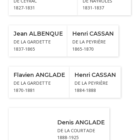
DE CEYRAC
DE NAYROLES
1827-1831
1831-1837
Jean ALBENQUE
Henri CASSAN
DE LA GARDETTE
DE LA PEYRIÈRE
1837-1865
1865-1870
Flavien ANGLADE
Henri CASSAN
DE LA GARDETTE
DE LA PEYRIÈRE
1870-1881
1884-1888
Denis ANGLADE
DE LA COURTADE
1888-1925