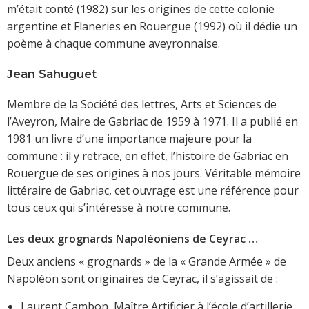
m’était conté (1982) sur les origines de cette colonie
argentine et Flaneries en Rouergue (1992) où il dédie un
poème à chaque commune aveyronnaise.
Jean Sahuguet
Membre de la Société des lettres, Arts et Sciences de
l’Aveyron, Maire de Gabriac de 1959 à 1971. Il a publié en
1981 un livre d’une importance majeure pour la
commune : il y retrace, en effet, l’histoire de Gabriac en
Rouergue de ses origines à nos jours. Véritable mémoire
littéraire de Gabriac, cet ouvrage est une référence pour
tous ceux qui s’intéresse à notre commune.
Les deux grognards Napoléoniens de Ceyrac …
Deux anciens « grognards » de la « Grande Armée » de
Napoléon sont originaires de Ceyrac, il s’agissait de :
Laurent Cambon, Maître Artificier à l’école d’artillerie