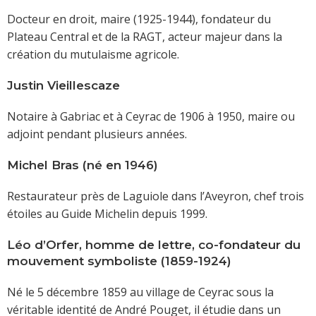
Docteur en droit, maire (1925-1944), fondateur du
Plateau Central et de la RAGT, acteur majeur dans la
création du mutulaisme agricole.
Justin Vieillescaze
Notaire à Gabriac et à Ceyrac de 1906 à 1950, maire ou
adjoint pendant plusieurs années.
Michel Bras (né en 1946)
Restaurateur près de Laguiole dans l’Aveyron, chef trois
étoiles au Guide Michelin depuis 1999.
Léo d’Orfer, homme de lettre, co-fondateur du
mouvement symboliste (1859-1924)
Né le 5 décembre 1859 au village de Ceyrac sous la
véritable identité de André Pouget, il étudie dans un