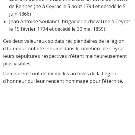
de Rennes (né à Ceyrac le 5 août 1794 et décédé le 5
juin 1866)
Jean Antoine Soulanet, brigadier à cheval (né à Ceyrac
le 15 février 1794 et décédé le 30 mai 1859)
Ces deux valeureux soldats récipiendaires de la légion
d’honneur ont été inhumé dans le cimetière de Ceyrac,
leurs sépultures respectives n’étant malheureusement
plus visibles…
Demeurent tout de même les archives de la Légion
d’honneur qui leur rendent hommage pour l’éternité.