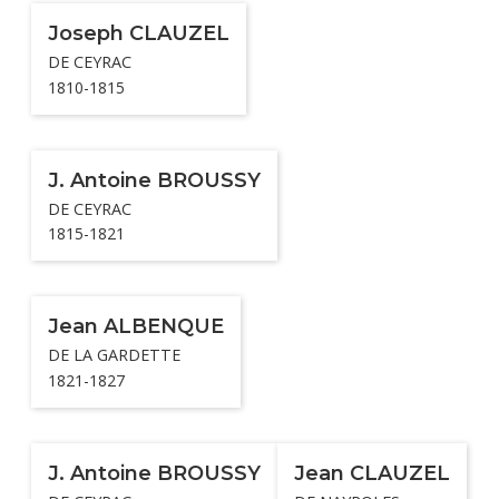
Joseph CLAUZEL
DE CEYRAC
1810-1815
J. Antoine BROUSSY
DE CEYRAC
1815-1821
Jean ALBENQUE
DE LA GARDETTE
1821-1827
J. Antoine BROUSSY
Jean CLAUZEL