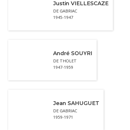
Justin VIELLESCAZE
DE GABRIAC
1945-1947
André SOUYRI
DE THOLET
1947-1959
Jean SAHUGUET
DE GABRIAC
1959-1971