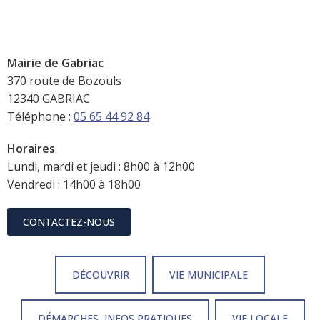
Mairie de Gabriac
370 route de Bozouls
12340 GABRIAC
Téléphone :
05 65 44 92 84
Horaires
Lundi, mardi et jeudi : 8h00 à 12h00
Vendredi : 14h00 à 18h00
CONTACTEZ-NOUS
DÉCOUVRIR
VIE MUNICIPALE
DÉMARCHES, INFOS PRATIQUES
VIE LOCALE