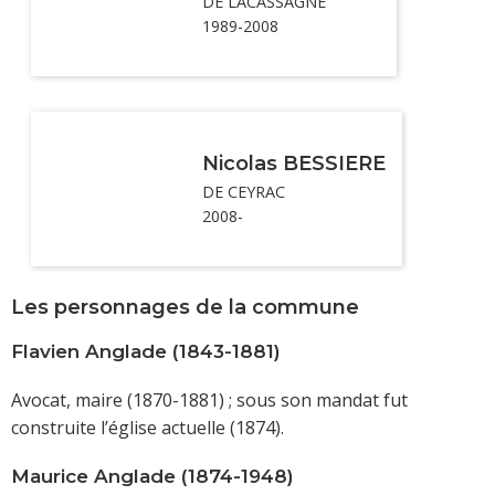
DE LACASSAGNE
1989-2008
Nicolas BESSIERE
DE CEYRAC
2008-
Les personnages de la commune
Flavien Anglade (1843-1881)
Avocat, maire (1870-1881) ; sous son mandat fut
construite l’église actuelle (1874).
Maurice Anglade (1874-1948)