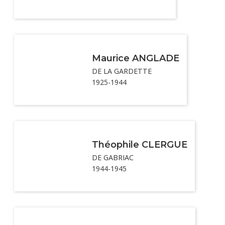
Maurice ANGLADE
DE LA GARDETTE
1925-1944
Théophile CLERGUE
DE GABRIAC
1944-1945