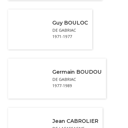
Guy BOULOC
DE GABRIAC
1971-1977
Germain BOUDOU
DE GABRIAC
1977-1989
Jean CABROLIER