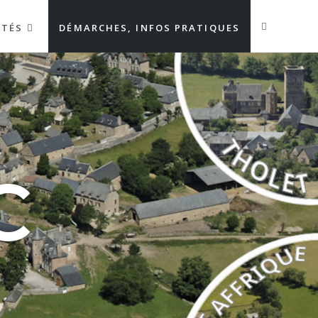
ITÉS
DÉMARCHES, INFOS PRATIQUES
C