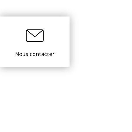
Nous contacter