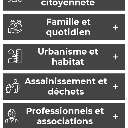
citoyenneté
Famille et
quotidien
Urbanisme et
habitat
Assainissement et
déchets
Professionnels et
associations