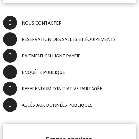
NOUS CONTACTER
RÉSERVATION DES SALLES ET ÉQUIPEMENTS
PAIEMENT EN LIGNE PAYFIP
ENQUÊTE PUBLIQUE
RÉFÉRENDUM D'INITIATIVE PARTAGÉE
ACCÈS AUX DONNÉES PUBLIQUES