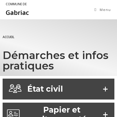
COMMUNE DE
Menu
Gabriac
ACCUEIL
Démarches et infos
pratiques
État civil
Papier et