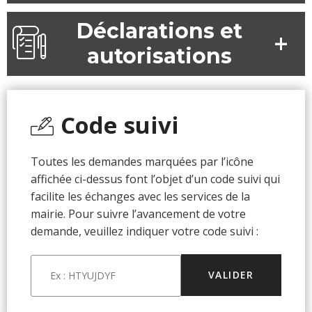
Déclarations et
autorisations
Code suivi
Toutes les demandes marquées par l’icône
affichée ci-dessus font l’objet d’un code suivi qui
facilite les échanges avec les services de la
mairie. Pour suivre l’avancement de votre
demande, veuillez indiquer votre code suivi :