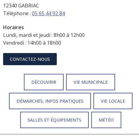
12340 GABRIAC
Téléphone :
05 65 44 92 84
Horaires
Lundi, mardi et jeudi : 8h00 à 12h00
Vendredi : 14h00 à 18h00
CONTACTEZ-NOUS
DÉCOUVRIR
VIE MUNICIPALE
DÉMARCHES, INFOS PRATIQUES
VIE LOCALE
SALLES ET ÉQUIPEMENTS
MÉTÉO