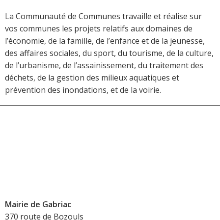
La Communauté de Communes travaille et réalise sur
vos communes les projets relatifs aux domaines de
l’économie, de la famille, de l’enfance et de la jeunesse,
des affaires sociales, du sport, du tourisme, de la culture,
de l’urbanisme, de l’assainissement, du traitement des
déchets, de la gestion des milieux aquatiques et
prévention des inondations, et de la voirie.
Mairie de Gabriac
370 route de Bozouls