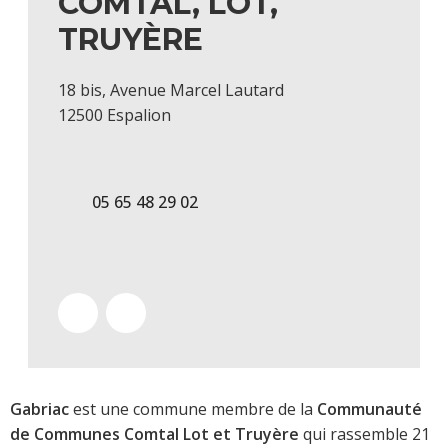
COMTAL, LOT,
TRUYÈRE
18 bis, Avenue Marcel Lautard
12500 Espalion
05 65 48 29 02
Gabriac
est une commune membre de la
Communauté
de Communes Comtal Lot et Truyère
qui rassemble 21