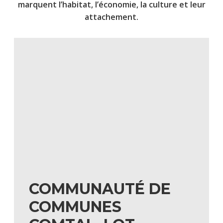
marquent l’habitat, l’économie, la culture et leur
attachement.
COMMUNAUTÉ DE
COMMUNES