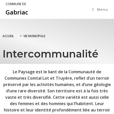
COMMUNE DE
Menu
Gabriac
ACCUEIL
>
VIE MUNICIPALE
Intercommunalité
Le Paysage est le liant de la Communauté de
Communes Comtal Lot et Truyère, reflet d’un terroir
préservé par les activités humaines, et d’une géologie
d’une rare diversité. Son territoire est à la fois très
vaste et très diversifié. Cette variété est aussi celle
des femmes et des hommes qui l’habitent. Leur
histoire et leur identité profondément liée au terroir