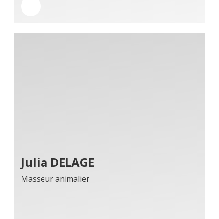
Julia DELAGE
Masseur animalier