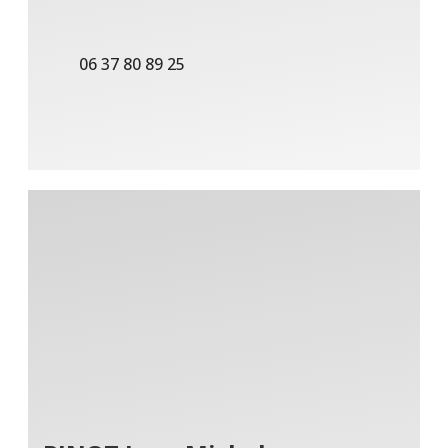
06 37 80 89 25