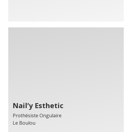
Nail’y Esthetic
Prothésiste Ongulaire
Le Boulou