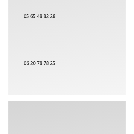
05 65 48 82 28
06 20 78 78 25