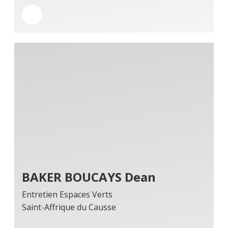
BAKER BOUCAYS Dean
Entretien Espaces Verts
Saint-Affrique du Causse