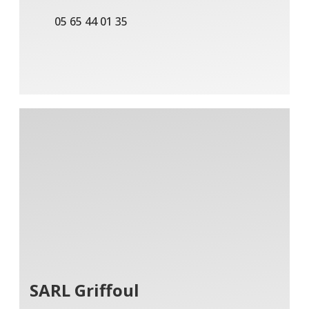
05 65 44 01 35
SARL Griffoul