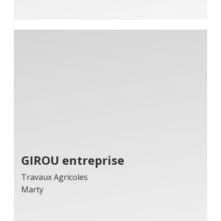
GIROU entreprise
Travaux Agricoles
Marty