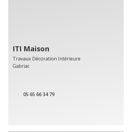
ITI Maison
Travaux Décoration Intérieure
Gabriac
05 65 66 34 79