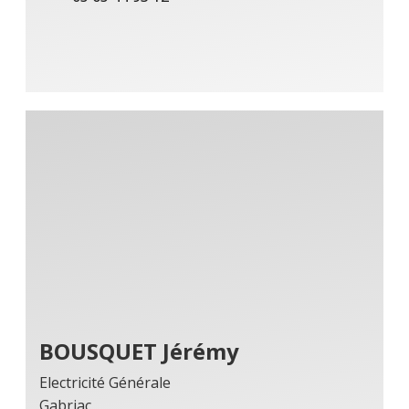
BOUSQUET Jérémy
Electricité Générale
Gabriac