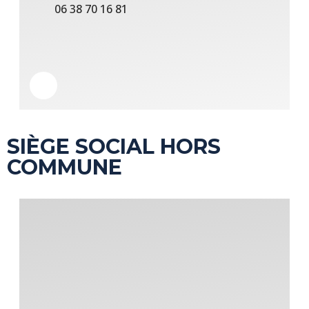
06 38 70 16 81
SIÈGE SOCIAL HORS
COMMUNE