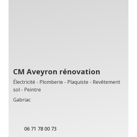
CM Aveyron rénovation
Électricité - Plomberie - Plaquiste - Revêtement
sol - Peintre
Gabriac
06 71 78 00 73