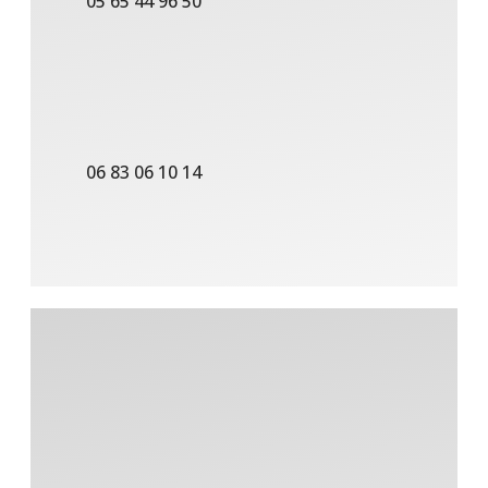
05 65 44 96 50
06 83 06 10 14