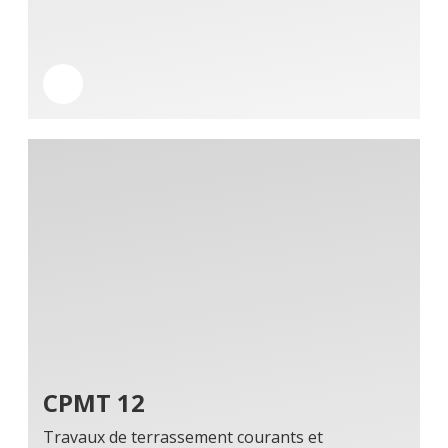
CPMT 12
Travaux de terrassement courants et