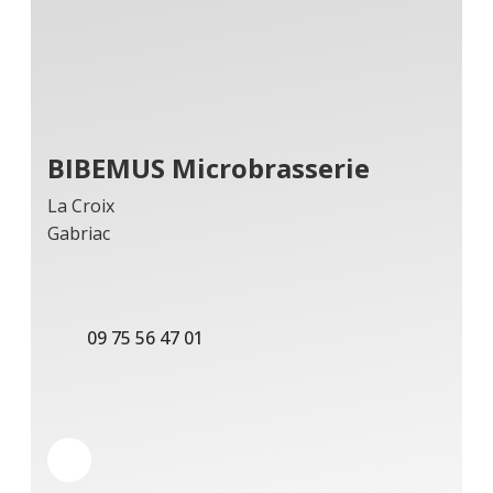
BIBEMUS Microbrasserie
La Croix
Gabriac
09 75 56 47 01