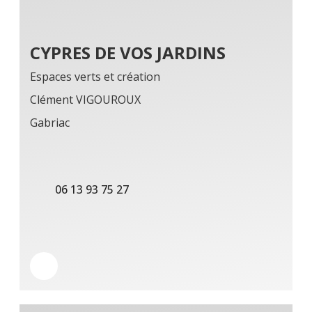
CYPRES DE VOS JARDINS
Espaces verts et création
Clément VIGOUROUX
Gabriac
06 13 93 75 27