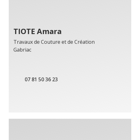
TIOTE Amara
Travaux de Couture et de Création
Gabriac
07 81 50 36 23