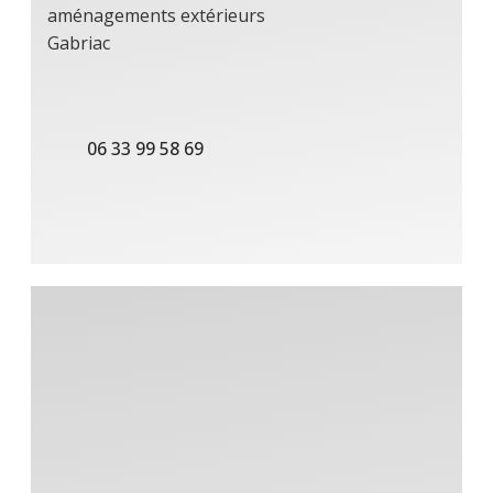
aménagements extérieurs
Gabriac
06 33 99 58 69