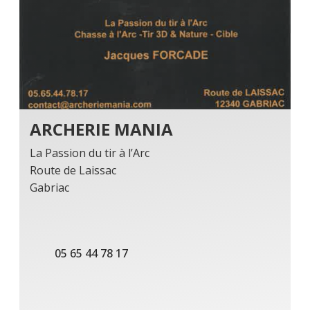
ARCHERIE MANIA
La Passion du tir à l’Arc
Route de Laissac
Gabriac
05 65 44 78 17