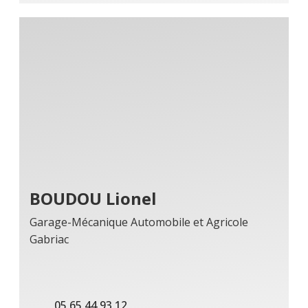
BOUDOU Lionel
Garage-Mécanique Automobile et Agricole
Gabriac
05 65 44 93 12