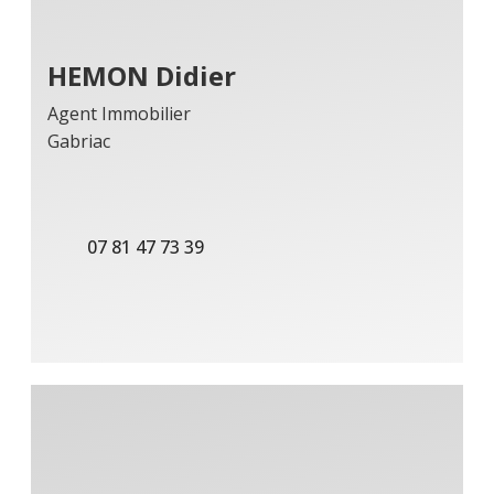
HEMON Didier
Agent Immobilier
Gabriac
07 81 47 73 39