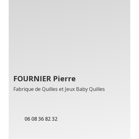
FOURNIER Pierre
Fabrique de Quilles et Jeux Baby Quilles
06 08 36 82 32