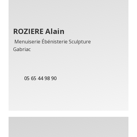
ROZIERE Alain
Menuiserie Ébénisterie Sculpture
Gabriac
05 65 44 98 90