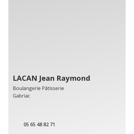
LACAN Jean Raymond
Boulangerie Pâtisserie
Gabriac
05 65 48 82 71