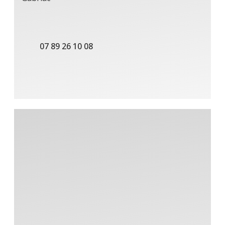
07 89 26 10 08