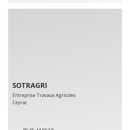
SOTRAGRI
Entreprise Travaux Agricoles
Ceyrac