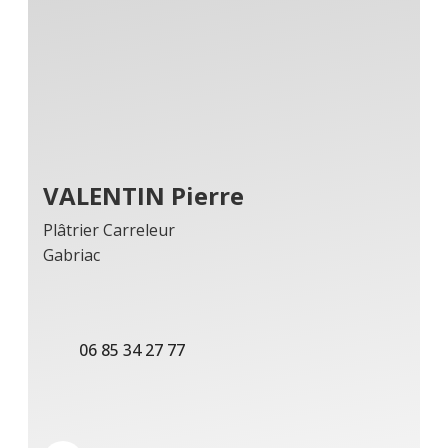
VALENTIN Pierre
Plâtrier Carreleur
Gabriac
06 85 34 27 77