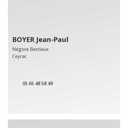
BOYER Jean-Paul
Négoce Bestiaux
Ceyrac
05 65 48 58 49