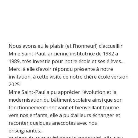
Nous avons eu le plaisir (et l’honneur!) d’accueillir
Mme Saint-Paul, ancienne institutrice de 1982 à
1989, très investie pour notre école et ses élèves…
Merci à elle d’avoir répondu présente à notre
invitation, à cette visite de notre chère école version
2025!
Mme Saint-Paul a pu apprécier l’évolution et la
modernisation du bâtiment scolaire ainsi que son
fonctionnement innovant et bienveillant tourné
vers nos enfants, elle a pu d’ailleurs échanger et
raconter quelques anecdotes avec nos
enseignantes…