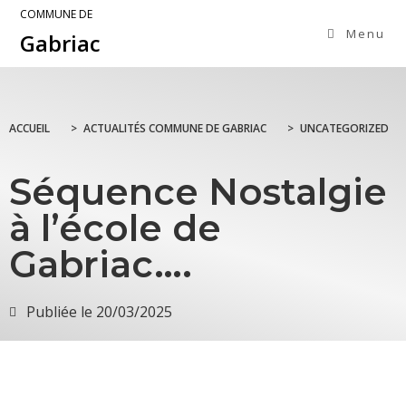
COMMUNE DE
Menu
Gabriac
ACCUEIL
>
ACTUALITÉS COMMUNE DE GABRIAC
>
UNCATEGORIZED
Séquence Nostalgie
à l’école de
Gabriac….
Publiée le
20/03/2025