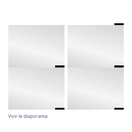
Voir le diaporama