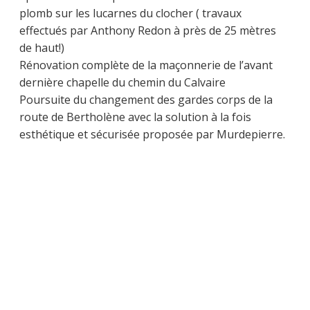
plomb sur les lucarnes du clocher ( travaux
effectués par Anthony Redon à près de 25 mètres
de haut!)
Rénovation complète de la maçonnerie de l’avant
dernière chapelle du chemin du Calvaire
Poursuite du changement des gardes corps de la
route de Bertholène avec la solution à la fois
esthétique et sécurisée proposée par Murdepierre.