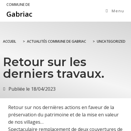
COMMUNE DE
Menu
Gabriac
ACCUEIL
>
ACTUALITÉS COMMUNE DE GABRIAC
>
UNCATEGORIZED
Retour sur les
derniers travaux.
Publiée le
18/04/2023
Retour sur nos dernières actions en faveur de la
préservation du patrimoine et de la mise en valeur
de nos villages…
Spectaculaire remplacement de deux couvertures de