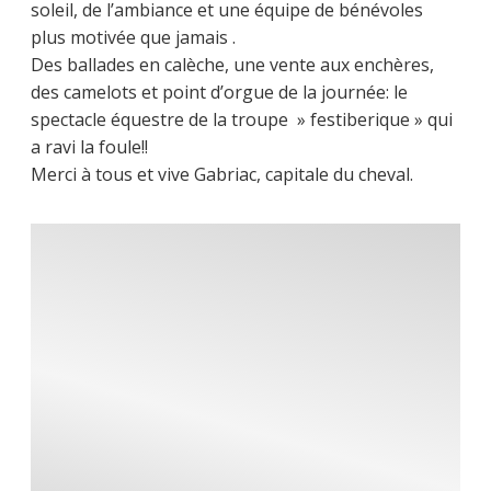
soleil, de l’ambiance et une équipe de bénévoles
plus motivée que jamais .
Des ballades en calèche, une vente aux enchères,
des camelots et point d’orgue de la journée: le
spectacle équestre de la troupe » festiberique » qui
a ravi la foule!!
Merci à tous et vive Gabriac, capitale du cheval.