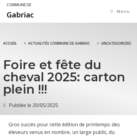
COMMUNE DE
Menu
Gabriac
ACCUEIL
>
ACTUALITÉS COMMUNE DE GABRIAC
>
UNCATEGORIZED
Foire et fête du
cheval 2025: carton
plein !!!
Publiée le
20/05/2025
Gros succès pour cette édition de printemps: des
éleveurs venus en nombre, un large public, du