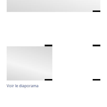
Voir le diaporama