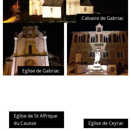
Calvaire de Gabriac
Eglise de Gabriac
Eglise de St Affrique
du Causse
Eglise de Ceyrac