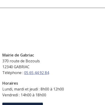
Mairie de Gabriac
370 route de Bozouls
12340 GABRIAC
Téléphone :
05 65 44 92 84
Horaires
Lundi, mardi et jeudi : 8h00 à 12h00
Vendredi : 14h00 à 18h00