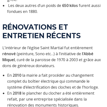
Les deux autres d’un poids de
650 kilos
furent aussi
fondues en 1880.
RÉNOVATIONS ET
ENTRETIEN RÉCENTS
L’intérieur de l’église Saint Martial fut entièrement
rénové
(peinture, Sono etc…) à l’initiative de
l’Abbé
Miquel
, curé de la paroisse de 1970 à 2003 et grâce aux
dons de généreux donateurs.
En
2010
la mairie a fait procéder au changement
complet du boîtier électrique qui commande le
système d’électrification des cloches et de l’horloge.
En
2018
le plancher du clocher a été entièrement
refait, par une entreprise spécialisée dans la
rénovation des monuments historiques.