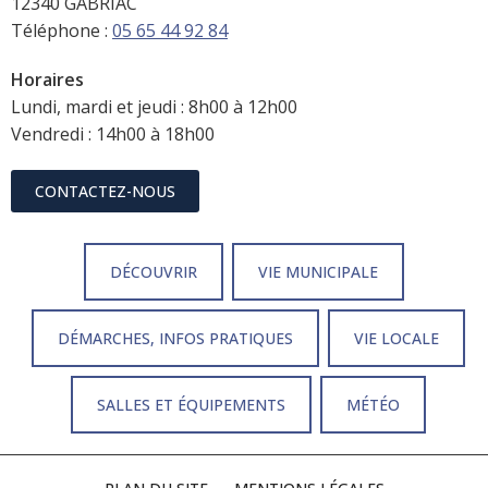
12340 GABRIAC
Téléphone :
05 65 44 92 84
Horaires
Lundi, mardi et jeudi : 8h00 à 12h00
Vendredi : 14h00 à 18h00
CONTACTEZ-NOUS
DÉCOUVRIR
VIE MUNICIPALE
DÉMARCHES, INFOS PRATIQUES
VIE LOCALE
SALLES ET ÉQUIPEMENTS
MÉTÉO