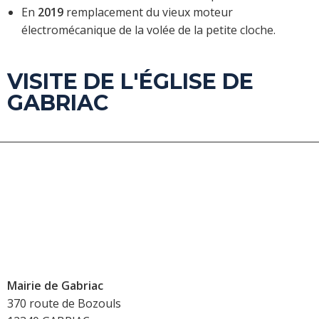
En
2019
remplacement du vieux moteur
électromécanique de la volée de la petite cloche.
VISITE DE L'ÉGLISE DE
GABRIAC
Mairie de Gabriac
370 route de Bozouls