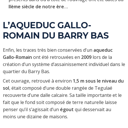
IIème siècle de notre ère
….
L’AQUEDUC GALLO-
ROMAIN DU BARRY BAS
Enfin, les traces très bien conservées d’un
aqueduc
Gallo-Romain
ont été retrouvées en
2009
lors de la
création d’un système d’assainissement individuel dans le
quartier du Barry Bas.
Cet ouvrage, retrouvé à environ
1,5 m sous le niveau du
sol
, était composé d’une double rangée de Tegulaé
recouverte d’une dalle calcaire. Sa taille importante et le
fait que le fond soit composé de terre naturelle laisse
penser qu’il s’agissait d’un
égout
qui desservait au
moins une dizaine de maisons.