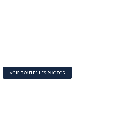
VOIR TOUTES LES PHOTOS