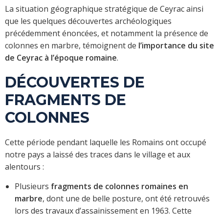
La situation géographique stratégique de Ceyrac ainsi
que les quelques découvertes archéologiques
précédemment énoncées, et notamment la présence de
colonnes en marbre, témoignent de
l’importance du site
de Ceyrac à l’époque romaine
.
DÉCOUVERTES DE
FRAGMENTS DE
COLONNES
Cette période pendant laquelle les Romains ont occupé
notre pays a laissé des traces dans le village et aux
alentours :
Plusieurs
fragments de colonnes romaines en
marbre
, dont une de belle posture, ont été retrouvés
lors des travaux d’assainissement en 1963. Cette