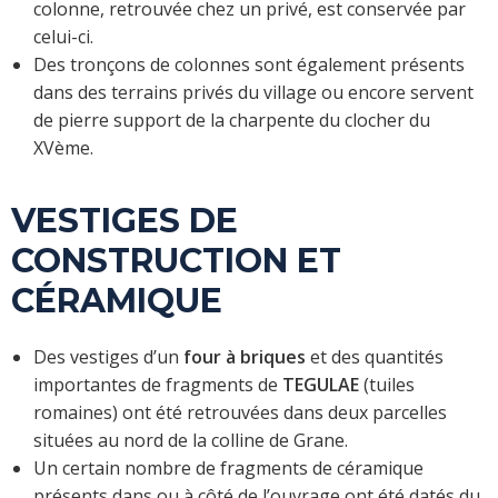
colonne, retrouvée chez un privé, est conservée par
celui-ci.
Des tronçons de colonnes sont également présents
dans des terrains privés du village ou encore servent
de pierre support de la charpente du clocher du
XVème.
VESTIGES DE
CONSTRUCTION ET
CÉRAMIQUE
Des vestiges d’un
four à briques
et des quantités
importantes de fragments de
TEGULAE
(tuiles
romaines) ont été retrouvées dans deux parcelles
situées au nord de la colline de Grane.
Un certain nombre de fragments de céramique
présents dans ou à côté de l’ouvrage ont été datés du