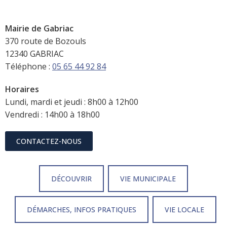
Mairie de Gabriac
370 route de Bozouls
12340 GABRIAC
Téléphone :
05 65 44 92 84
Horaires
Lundi, mardi et jeudi : 8h00 à 12h00
Vendredi : 14h00 à 18h00
CONTACTEZ-NOUS
DÉCOUVRIR
VIE MUNICIPALE
DÉMARCHES, INFOS PRATIQUES
VIE LOCALE