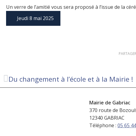
Un verre de l’amitié vous sera proposé à l’issue de la cé
Jeudi 8 mai 2025
PARTAGER
Du changement à l’école et à la Mairie !
Mairie de Gabriac
370 route de Bozoul
12340 GABRIAC
Téléphone :
05 65 44