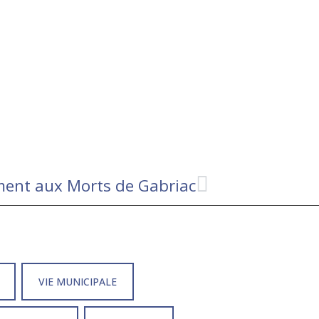
ent aux Morts de Gabriac
VIE MUNICIPALE