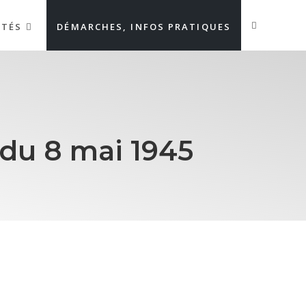
ITÉS
DÉMARCHES, INFOS PRATIQUES
du 8 mai 1945