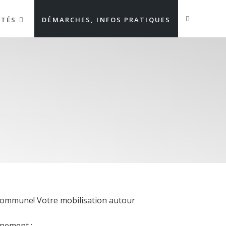
ITÉS
DÉMARCHES, INFOS PRATIQUES
 commune! Votre mobilisation autour
nnement :