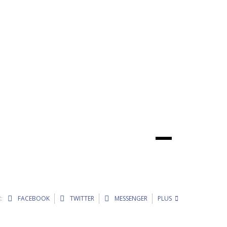
:
FACEBOOK
TWITTER
MESSENGER
PLUS