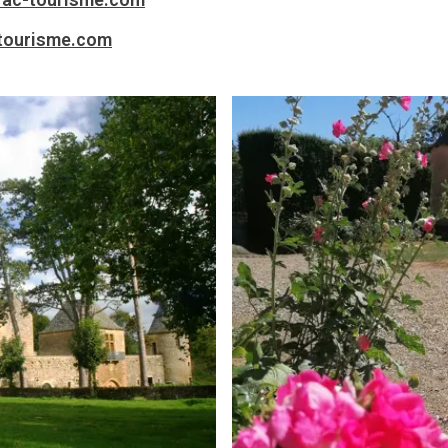
tourisme.com