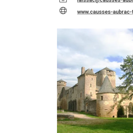
www.causses-aubrac-