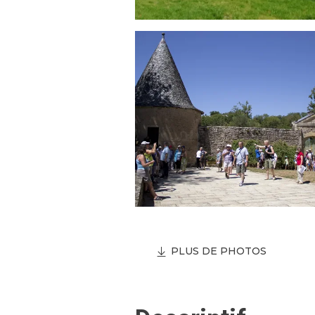
PLUS DE PHOTOS