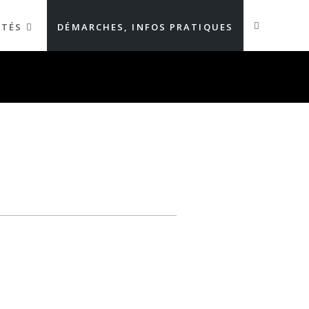
ITÉS
DÉMARCHES, INFOS PRATIQUES