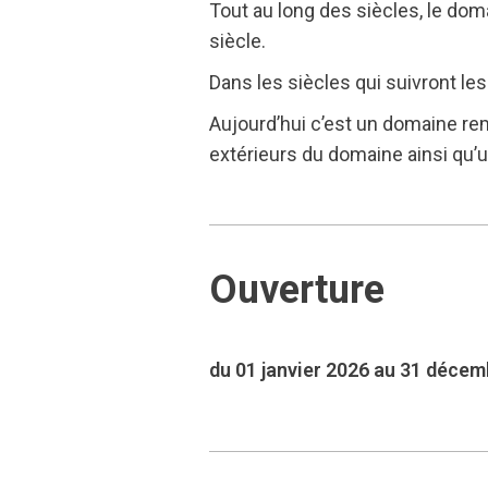
Tout au long des siècles, le do
siècle.
Dans les siècles qui suivront le
Aujourd’hui c’est un domaine rem
extérieurs du domaine ainsi qu’un
Ouverture
du 01 janvier 2026 au 31 déce