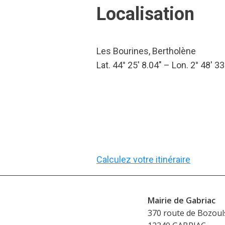
Localisation
Les Bourines, Bertholène
Lat. 44° 25′ 8.04″ – Lon. 2° 48′ 33
Calculez votre itinéraire
Mairie de Gabriac
370 route de Bozoul