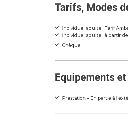
Tarifs, Modes d
Individuel adulte : Tarif Amb
Individuel adulte : à partir d
Chèque
Equipements et 
Prestation – En partie à l’ext