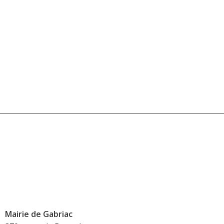
Mairie de Gabriac