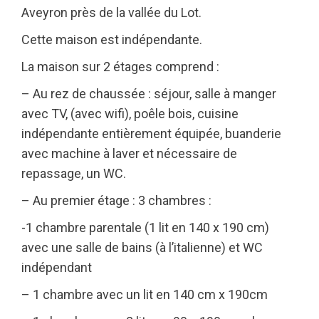
Aveyron près de la vallée du Lot.
Cette maison est indépendante.
La maison sur 2 étages comprend :
– Au rez de chaussée : séjour, salle à manger
avec TV, (avec wifi), poêle bois, cuisine
indépendante entièrement équipée, buanderie
avec machine à laver et nécessaire de
repassage, un WC.
– Au premier étage : 3 chambres :
-1 chambre parentale (1 lit en 140 x 190 cm)
avec une salle de bains (à l’italienne) et WC
indépendant
– 1 chambre avec un lit en 140 cm x 190cm