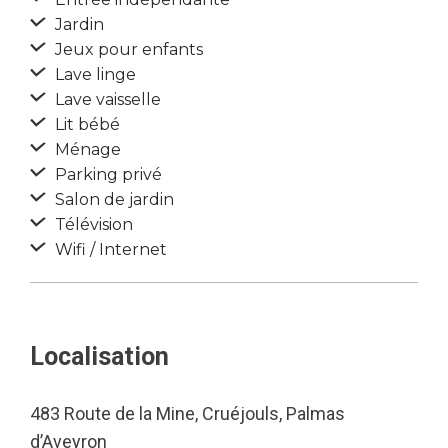
Jardin
Jeux pour enfants
Lave linge
Lave vaisselle
Lit bébé
Ménage
Parking privé
Salon de jardin
Télévision
Wifi / Internet
Localisation
483 Route de la Mine, Cruéjouls, Palmas
d’Aveyron