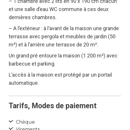
– 1 chambre avec 2 lits en 90 x 190 cm chacun
et une salle d’eau WC commune à ces deux
dernières chambres.
– A l’extérieur : à l’avant de la maison une grande
terrasse avec pergola et meubles de jardin (50
m²) et à l’arrière une terrasse de 20 m².
Un grand pré entoure la maison (1 200 m²) avec
barbecue et parking.
L’accès à la maison est protégé par un portail
automatique.
Tarifs, Modes de paiement
Chèque
Virements