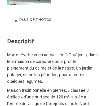
PLUS DE PHOTOS
Descriptif
Max et Yvette vous accueillent à Cruéjouls, dans
leur maison de caractère pour profiter
pleinement du calme et de la nature. Un jardin
potager, selon les périodes, pourra fournir
quelques légumes.
Maison traditionnelle en pierres, « classée 3
étoiles » d’une surface de 120 m², située à
l’entrée du village de Cruéjouls dans le Nord