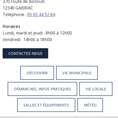
370 route de Bozouls
12340 GABRIAC
Téléphone :
05 65 44 92 84
Horaires
Lundi, mardi et jeudi : 8h00 à 12h00
Vendredi : 14h00 à 18h00
CONTACTEZ-NOUS
DÉCOUVRIR
VIE MUNICIPALE
DÉMARCHES, INFOS PRATIQUES
VIE LOCALE
SALLES ET ÉQUIPEMENTS
MÉTÉO