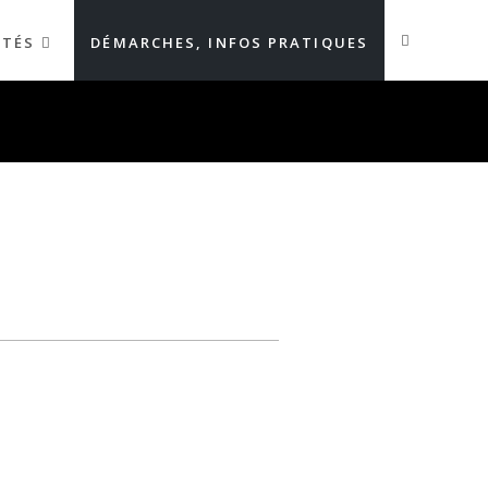
ITÉS
DÉMARCHES, INFOS PRATIQUES