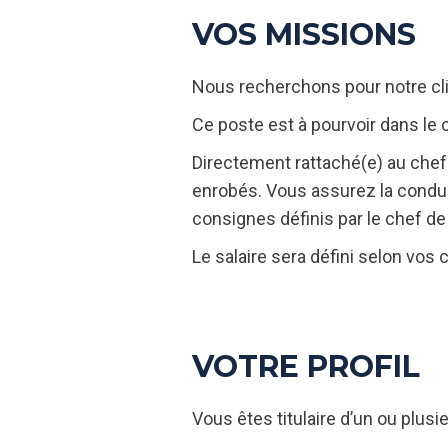
VOS MISSIONS
Nous recherchons pour notre clie
Ce poste est à pourvoir dans le 
Directement rattaché(e) au chef
enrobés. Vous assurez la conduit
consignes définis par le chef de
Le salaire sera défini selon vos
VOTRE PROFIL
Vous êtes titulaire d’un ou plusi