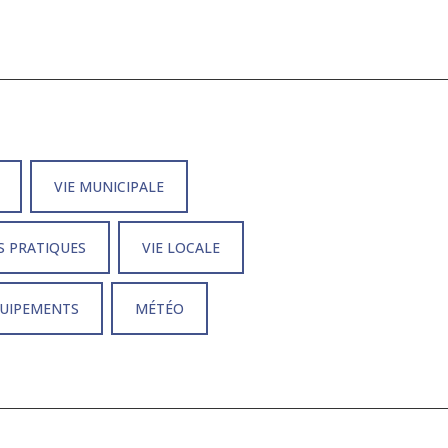
VIE MUNICIPALE
S PRATIQUES
VIE LOCALE
QUIPEMENTS
MÉTÉO