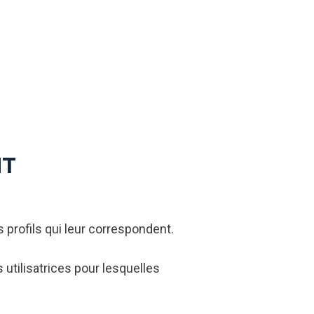
NT
profils qui leur correspondent.
utilisatrices pour lesquelles