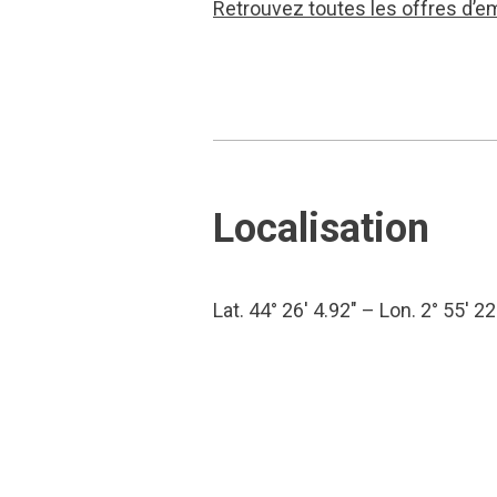
Retrouvez toutes les offres d’e
Localisation
Lat. 44° 26′ 4.92″ – Lon. 2° 55′ 22