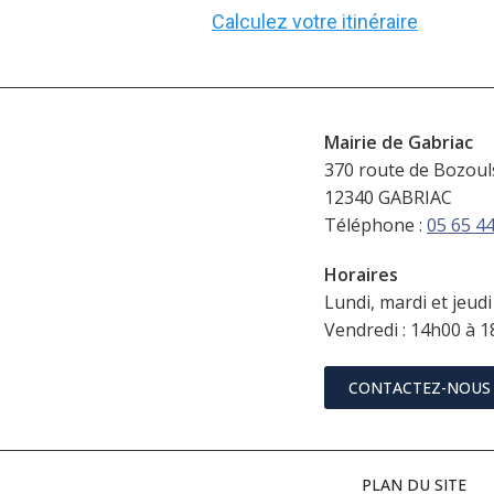
Calculez votre itinéraire
Mairie de Gabriac
370 route de Bozoul
12340 GABRIAC
Téléphone :
05 65 44
Horaires
Lundi, mardi et jeudi
Vendredi : 14h00 à 
CONTACTEZ-NOUS
PLAN DU SITE