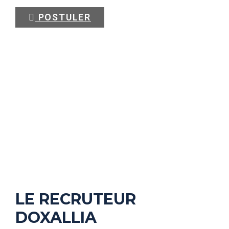
POSTULER
LE RECRUTEUR
DOXALLIA