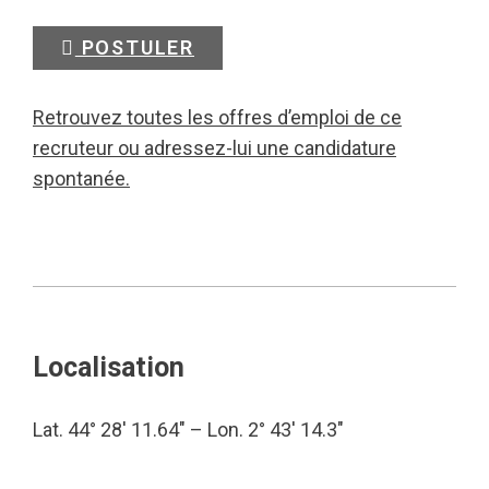
POSTULER
Retrouvez toutes les offres d’emploi de ce
recruteur ou adressez-lui une candidature
spontanée.
Localisation
Lat. 44° 28′ 11.64″ – Lon. 2° 43′ 14.3″