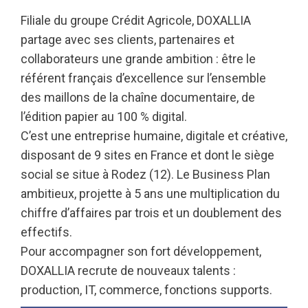
Filiale du groupe Crédit Agricole, DOXALLIA
partage avec ses clients, partenaires et
collaborateurs une grande ambition : être le
référent français d’excellence sur l’ensemble
des maillons de la chaîne documentaire, de
l’édition papier au 100 % digital.
C’est une entreprise humaine, digitale et créative,
disposant de 9 sites en France et dont le siège
social se situe à Rodez (12). Le Business Plan
ambitieux, projette à 5 ans une multiplication du
chiffre d’affaires par trois et un doublement des
effectifs.
Pour accompagner son fort développement,
DOXALLIA recrute de nouveaux talents :
production, IT, commerce, fonctions supports.