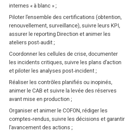
internes « à blanc » ;
Piloter l’ensemble des certifications (obtention,
renouvellement, surveillance), suivre leurs KPI,
assurer le reporting Direction et animer les
ateliers post‑audit ;
Coordonner les cellules de crise, documenter
les incidents critiques, suivre les plans d’action
et piloter les analyses post‑incident ;
Réaliser les contrôles planifiés ou inopinés,
animer le CAB et suivre la levée des réserves
avant mise en production ;
Organiser et animer le COFON, rédiger les
comptes‑rendus, suivre les décisions et garantir
l’avancement des actions ;