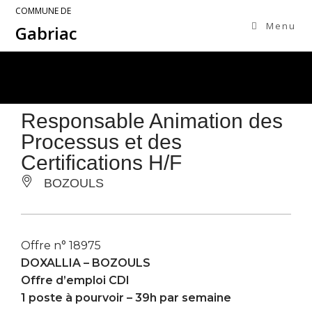
COMMUNE DE
Menu
Gabriac
Responsable Animation des
Processus et des
Certifications H/F
BOZOULS
Offre n° 18975
DOXALLIA –
BOZOULS
Offre d’emploi CDI
1 poste à pourvoir – 39h par semaine