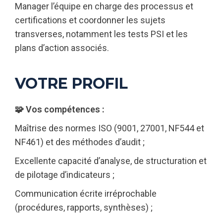
Manager l’équipe en charge des processus et
certifications et coordonner les sujets
transverses, notamment les tests PSI et les
plans d’action associés.
VOTRE PROFIL
🧩 Vos compétences :
Maîtrise des normes ISO (9001, 27001, NF544 et
NF461) et des méthodes d’audit ;
Excellente capacité d’analyse, de structuration et
de pilotage d’indicateurs ;
Communication écrite irréprochable
(procédures, rapports, synthèses) ;