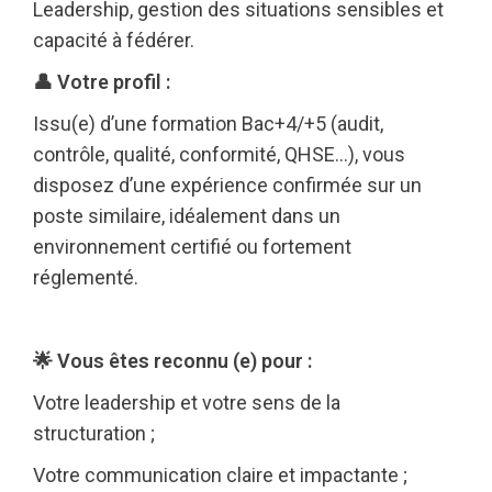
Leadership, gestion des situations sensibles et
capacité à fédérer.
👤 Votre profil :
Issu(e) d’une formation Bac+4/+5 (audit,
contrôle, qualité, conformité, QHSE…), vous
disposez d’une expérience confirmée sur un
poste similaire, idéalement dans un
environnement certifié ou fortement
réglementé.
🌟 Vous êtes reconnu (e) pour :
Votre leadership et votre sens de la
structuration ;
Votre communication claire et impactante ;