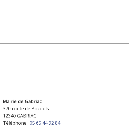
Mairie de Gabriac
370 route de Bozouls
12340 GABRIAC
Téléphone :
05 65 44 92 84