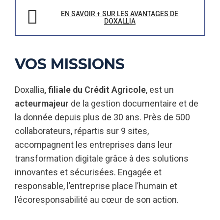
EN SAVOIR + SUR LES AVANTAGES DE
DOXALLIA
VOS MISSIONS
Doxallia
, filiale du Crédit Agricole
, est un
acteur
majeur
de la gestion documentaire et de
la donnée depuis plus de 30 ans. Près de 500
collaborateurs, répartis sur 9 sites,
accompagnent les entreprises dans leur
transformation digitale grâce à des solutions
innovantes et sécurisées. Engagée et
responsable, l’entreprise place l’humain et
l’écoresponsabilité au cœur de son action.