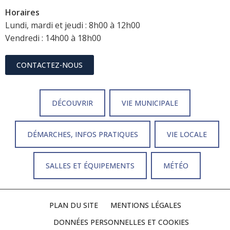
Horaires
Lundi, mardi et jeudi : 8h00 à 12h00
Vendredi : 14h00 à 18h00
CONTACTEZ-NOUS
DÉCOUVRIR
VIE MUNICIPALE
DÉMARCHES, INFOS PRATIQUES
VIE LOCALE
SALLES ET ÉQUIPEMENTS
MÉTÉO
PLAN DU SITE
MENTIONS LÉGALES
DONNÉES PERSONNELLES ET COOKIES