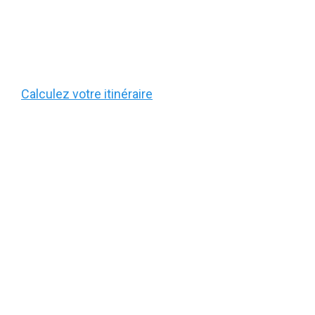
Calculez votre itinéraire