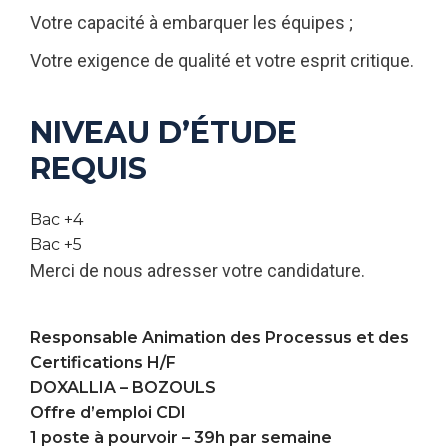
Votre capacité à embarquer les équipes ;
Votre exigence de qualité et votre esprit critique.
NIVEAU D’ÉTUDE
REQUIS
Bac +4
Bac +5
Merci de nous adresser votre candidature.
Responsable Animation des Processus et des
Certifications H/F
DOXALLIA –
BOZOULS
Offre d’emploi CDI
1 poste à pourvoir – 39h par semaine