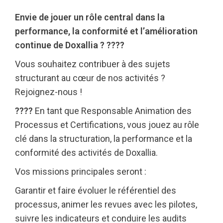
Envie de jouer un rôle central dans la
performance, la conformité et l’amélioration
continue de Doxallia ? ????
Vous souhaitez contribuer à des sujets
structurant au cœur de nos activités ?
Rejoignez-nous !
????
En tant que Responsable Animation des
Processus et Certifications, vous jouez au rôle
clé dans la structuration, la performance et la
conformité des activités de Doxallia.
Vos missions principales seront :
Garantir et faire évoluer le référentiel des
processus, animer les revues avec les pilotes,
suivre les indicateurs et conduire les audits