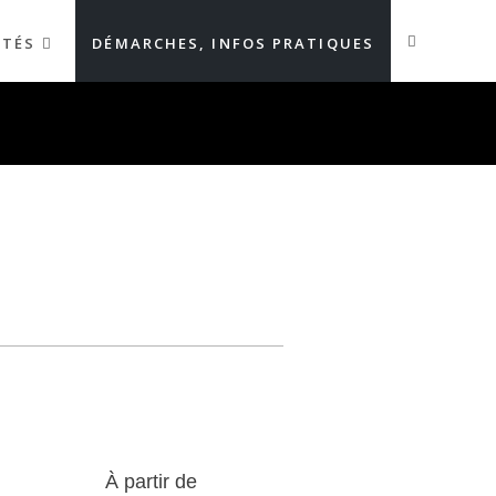
ITÉS
DÉMARCHES, INFOS PRATIQUES
À partir de