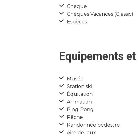
Chèque
Chèques Vacances (Classic)
Espèces
Equipements et 
Musée
Station ski
Équitation
Animation
Ping-Pong
Pêche
Randonnée pédestre
Aire de jeux