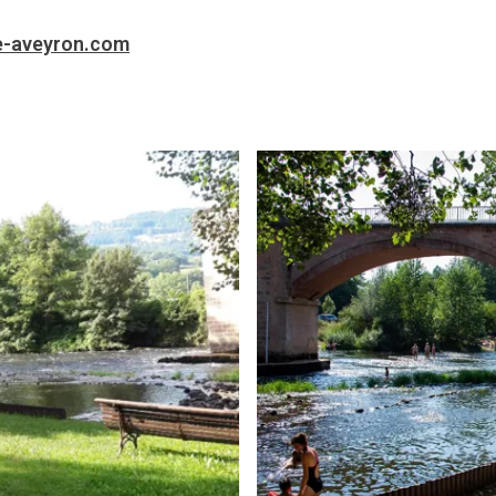
e-aveyron.com