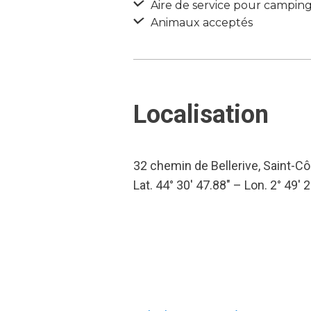
Aire de service pour camping
Animaux acceptés
Localisation
32 chemin de Bellerive, Saint-C
Lat. 44° 30′ 47.88″ – Lon. 2° 49′ 2