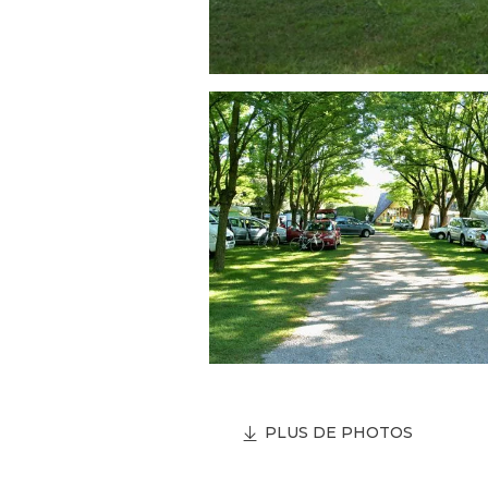
PLUS DE PHOTOS