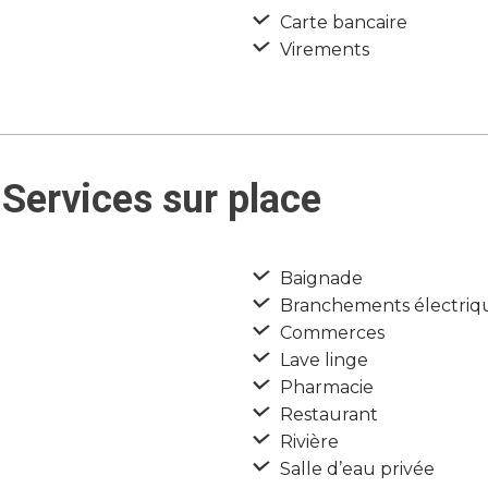
Carte bancaire
Virements
Services sur place
Baignade
Branchements électriq
Commerces
Lave linge
Pharmacie
Restaurant
Rivière
Salle d’eau privée