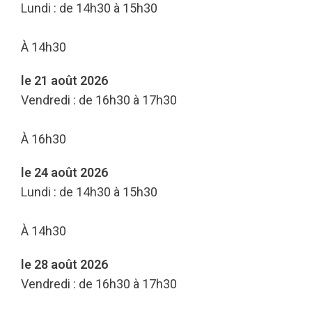
Lundi : de 14h30 à 15h30
À 14h30
le 21 août 2026
Vendredi : de 16h30 à 17h30
À 16h30
le 24 août 2026
Lundi : de 14h30 à 15h30
À 14h30
le 28 août 2026
Vendredi : de 16h30 à 17h30