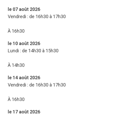
le 07 août 2026
Vendredi : de 16h30 à 17h30
À 16h30
le 10 août 2026
Lundi : de 14h30 à 15h30
À 14h30
le 14 août 2026
Vendredi : de 16h30 à 17h30
À 16h30
le 17 août 2026