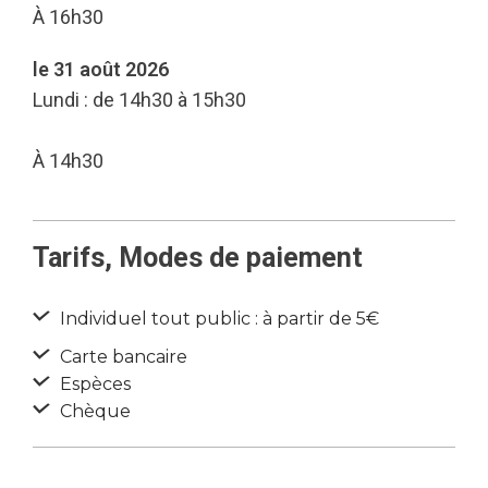
À 16h30
le 31 août 2026
Lundi : de 14h30 à 15h30
À 14h30
Tarifs, Modes de paiement
Individuel tout public : à partir de 5€
Carte bancaire
Espèces
Chèque