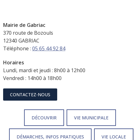
Mairie de Gabriac
370 route de Bozouls
12340 GABRIAC
Téléphone :
05 65 44 92 84
Horaires
Lundi, mardi et jeudi : 8h00 à 12h00
Vendredi : 14h00 à 18h00
CONTACTEZ-NOUS
DÉCOUVRIR
VIE MUNICIPALE
DÉMARCHES, INFOS PRATIQUES
VIE LOCALE