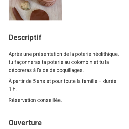
Descriptif
Après une présentation de la poterie néolithique,
tu façonneras ta poterie au colombin et tu la
décoreras à l’aide de coquillages.
À partir de 5 ans et pour toute la famille – durée :
1 h.
Réservation conseillée.
Ouverture