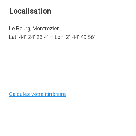
Localisation
Le Bourg, Montrozier
Lat. 44° 24′ 23.4″ – Lon. 2° 44′ 49.56″
Calculez votre itinéraire