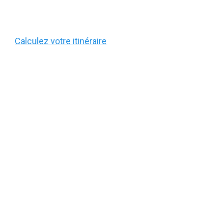
Calculez votre itinéraire