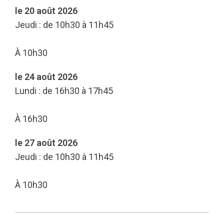
le 20 août 2026
Jeudi : de 10h30 à 11h45
À 10h30
le 24 août 2026
Lundi : de 16h30 à 17h45
À 16h30
le 27 août 2026
Jeudi : de 10h30 à 11h45
À 10h30