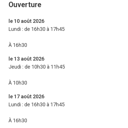
Ouverture
le 10 août 2026
Lundi : de 16h30 à 17h45
À 16h30
le 13 août 2026
Jeudi : de 10h30 à 11h45
À 10h30
le 17 août 2026
Lundi : de 16h30 à 17h45
À 16h30