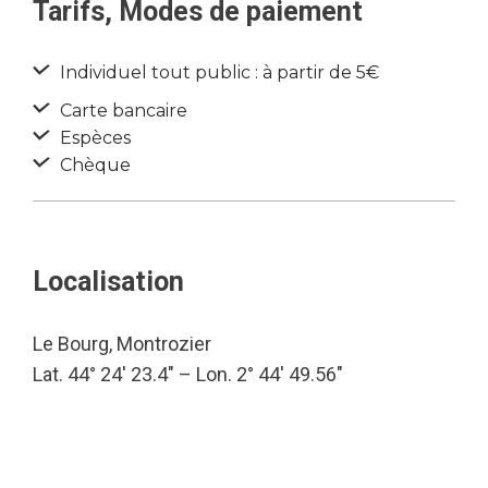
Tarifs, Modes de paiement
Individuel tout public : à partir de 5€
Carte bancaire
Espèces
Chèque
Localisation
Le Bourg, Montrozier
Lat. 44° 24′ 23.4″ – Lon. 2° 44′ 49.56″