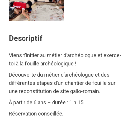
Descriptif
Viens t’initier au métier d’archéologue et exerce-
toi à la fouille archéologique !
Découverte du métier d’archéologue et des
différentes étapes d’un chantier de fouille sur
une reconstitution de site gallo-romain.
À partir de 6 ans – durée : 1 h 15.
Réservation conseillée.