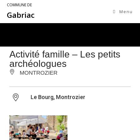
COMMUNE DE
Menu
Gabriac
Activité famille – Les petits
archéologues
MONTROZIER
Le Bourg, Montrozier