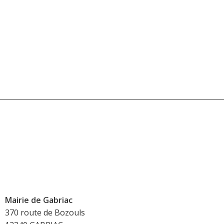
Mairie de Gabriac
370 route de Bozouls