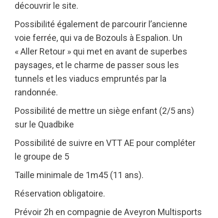
découvrir le site.
Possibilité également de parcourir l’ancienne
voie ferrée, qui va de Bozouls à Espalion. Un
« Aller Retour » qui met en avant de superbes
paysages, et le charme de passer sous les
tunnels et les viaducs empruntés par la
randonnée.
Possibilité de mettre un siège enfant (2/5 ans)
sur le Quadbike
Possibilité de suivre en VTT AE pour compléter
le groupe de 5
Taille minimale de 1m45 (11 ans).
Réservation obligatoire.
Prévoir 2h en compagnie de Aveyron Multisports