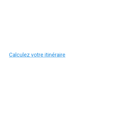
Calculez votre itinéraire