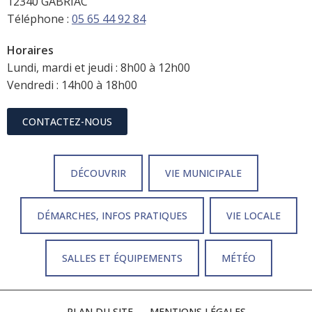
12340 GABRIAC
Téléphone :
05 65 44 92 84
Horaires
Lundi, mardi et jeudi : 8h00 à 12h00
Vendredi : 14h00 à 18h00
CONTACTEZ-NOUS
DÉCOUVRIR
VIE MUNICIPALE
DÉMARCHES, INFOS PRATIQUES
VIE LOCALE
SALLES ET ÉQUIPEMENTS
MÉTÉO
PLAN DU SITE
MENTIONS LÉGALES