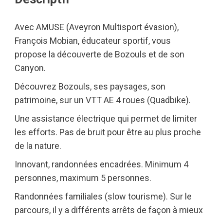
Avec AMUSE (Aveyron Multisport évasion),
François Mobian, éducateur sportif, vous
propose la découverte de Bozouls et de son
Canyon.
Découvrez Bozouls, ses paysages, son
patrimoine, sur un VTT AE 4 roues (Quadbike).
Une assistance électrique qui permet de limiter
les efforts. Pas de bruit pour être au plus proche
de la nature.
Innovant, randonnées encadrées. Minimum 4
personnes, maximum 5 personnes.
Randonnées familiales (slow tourisme). Sur le
parcours, il y a différents arrêts de façon à mieux