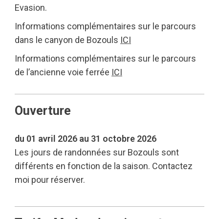
Evasion.
Informations complémentaires sur le parcours
dans le canyon de Bozouls
ICI
Informations complémentaires sur le parcours
de l’ancienne voie ferrée
ICI
Ouverture
du 01 avril 2026 au 31 octobre 2026
Les jours de randonnées sur Bozouls sont
différents en fonction de la saison. Contactez
moi pour réserver.