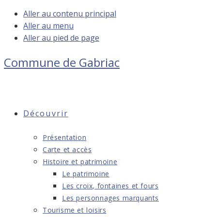
Aller au contenu principal
Aller au menu
Aller au pied de page
Commune de
Gabriac
Découvrir
Présentation
Carte et accès
Histoire et patrimoine
Le patrimoine
Les croix, fontaines et fours
Les personnages marquants
Tourisme et loisirs