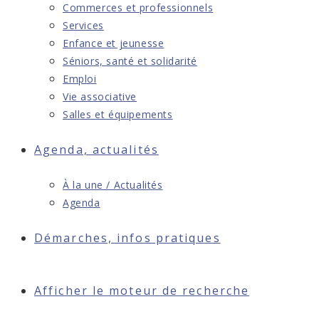
Commerces et professionnels
Services
Enfance et jeunesse
Séniors, santé et solidarité
Emploi
Vie associative
Salles et équipements
Agenda, actualités
À la une / Actualités
Agenda
Démarches, infos pratiques
Afficher le moteur de recherche