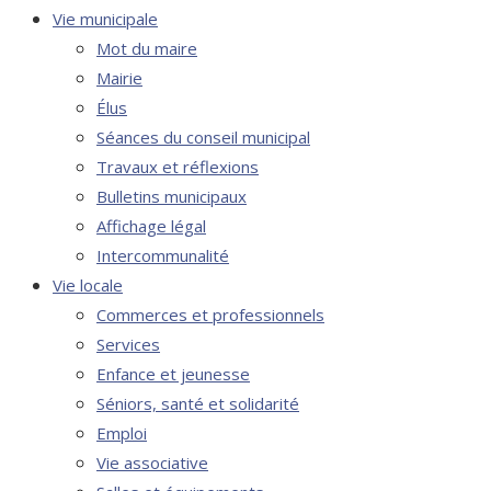
Vie municipale
Mot du maire
Mairie
Élus
Séances du conseil municipal
Travaux et réflexions
Bulletins municipaux
Affichage légal
Intercommunalité
Vie locale
Commerces et professionnels
Services
Enfance et jeunesse
Séniors, santé et solidarité
Emploi
Vie associative