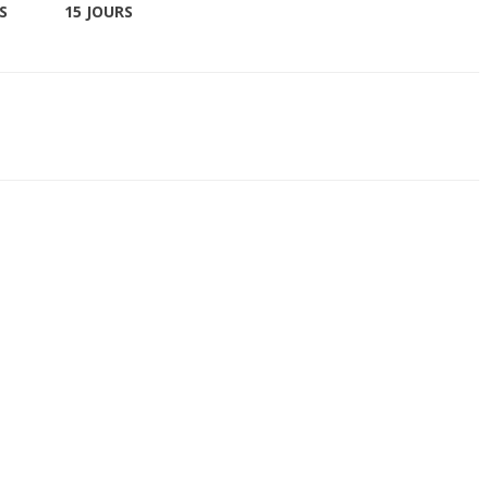
S
15 JOURS