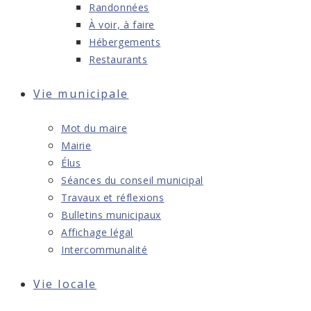
Randonnées
À voir, à faire
Hébergements
Restaurants
Vie municipale
Mot du maire
Mairie
Élus
Séances du conseil municipal
Travaux et réflexions
Bulletins municipaux
Affichage légal
Intercommunalité
Vie locale