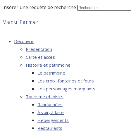
Insérer une requête de recherche
Menu
Fermer
Découvrir
Présentation
Carte et accès
Histoire et patrimoine
Le patrimoine
Les croix, fontaines et fours
Les personnages marquants
Tourisme et loisirs
Randonnées
À voir, à faire
Hébergements
Restaurants